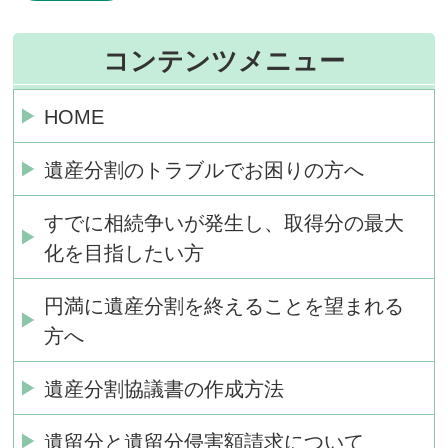
コンテンツメニュー
HOME
遺産分割のトラブルでお困りの方へ
すでに相続争いが発生し、取得分の最大
化を目指したい方
円満に遺産分割を終えることを望まれる
方へ
遺産分割協議書の作成方法
遺留分と遺留分侵害額請求について