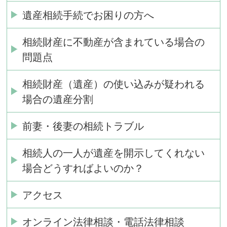
遺産相続手続でお困りの方へ
相続財産に不動産が含まれている場合の
問題点
相続財産（遺産）の使い込みが疑われる
場合の遺産分割
前妻・後妻の相続トラブル
相続人の一人が遺産を開示してくれない
場合どうすればよいのか？
アクセス
オンライン法律相談・電話法律相談