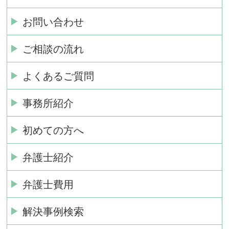
お問い合わせ
ご相談の流れ
よくあるご質問
事務所紹介
初めての方へ
弁護士紹介
弁護士費用
解決事例検索