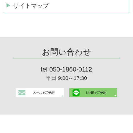
サイトマップ
お問い合わせ
tel 050-1860-0112
平日 9:00～17:30