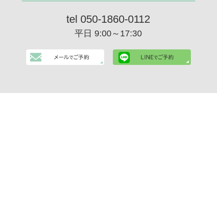
tel 050-1860-0112
平日 9:00～17:30