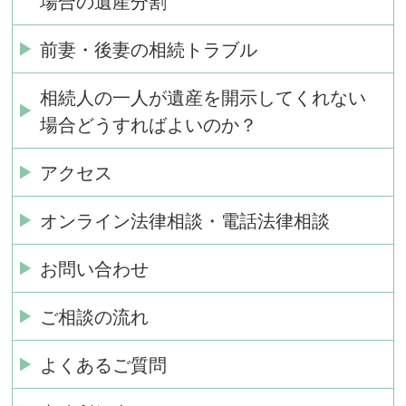
場合の遺産分割
前妻・後妻の相続トラブル
相続人の一人が遺産を開示してくれない
場合どうすればよいのか？
アクセス
オンライン法律相談・電話法律相談
お問い合わせ
ご相談の流れ
よくあるご質問