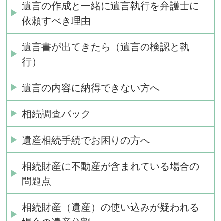
遺言の作成と一緒に遺言執行を弁護士に
依頼すべき理由
遺言書が出てきたら（遺言の検認と執
行）
遺言の内容に納得できない方へ
相続調査パック
遺産相続手続でお困りの方へ
相続財産に不動産が含まれている場合の
問題点
相続財産（遺産）の使い込みが疑われる