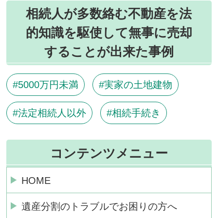
相続人が多数絡む不動産を法
的知識を駆使して無事に売却
することが出来た事例
5000万円未満
実家の土地建物
法定相続人以外
相続手続き
コンテンツメニュー
HOME
遺産分割のトラブルでお困りの方へ