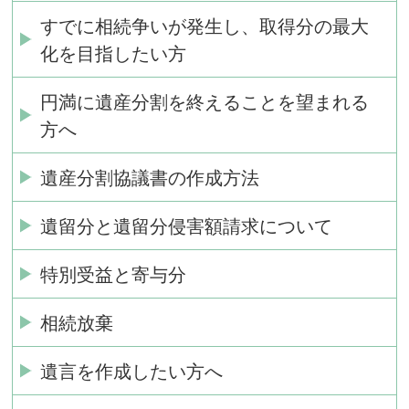
すでに相続争いが発生し、取得分の最大
化を目指したい方
円満に遺産分割を終えることを望まれる
方へ
遺産分割協議書の作成方法
遺留分と遺留分侵害額請求について
特別受益と寄与分
相続放棄
遺言を作成したい方へ