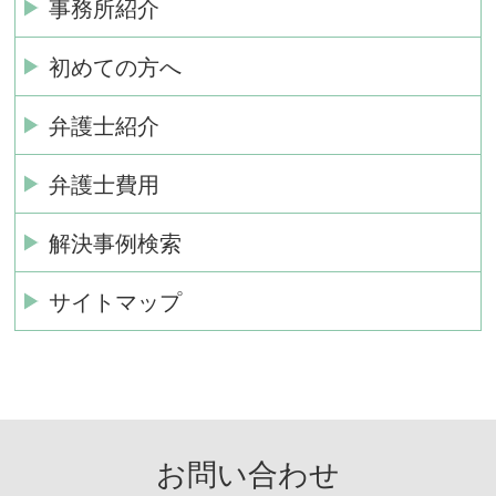
事務所紹介
初めての方へ
弁護士紹介
弁護士費用
解決事例検索
サイトマップ
お問い合わせ