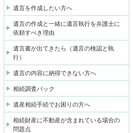
遺言を作成したい方へ
遺言の作成と一緒に遺言執行を弁護士に
依頼すべき理由
遺言書が出てきたら（遺言の検認と執
行）
遺言の内容に納得できない方へ
相続調査パック
遺産相続手続でお困りの方へ
相続財産に不動産が含まれている場合の
問題点