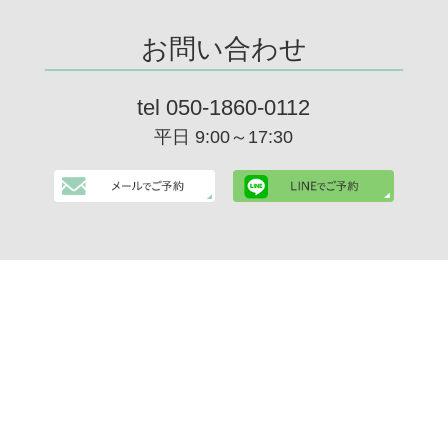
お問い合わせ
tel 050-1860-0112
平日 9:00～17:30