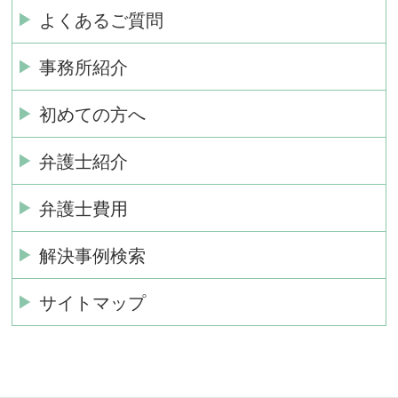
よくあるご質問
事務所紹介
初めての方へ
弁護士紹介
弁護士費用
解決事例検索
サイトマップ