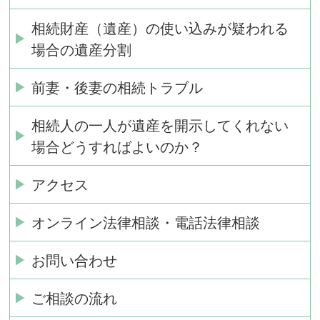
相続財産（遺産）の使い込みが疑われる
場合の遺産分割
前妻・後妻の相続トラブル
相続人の一人が遺産を開示してくれない
場合どうすればよいのか？
アクセス
オンライン法律相談・電話法律相談
お問い合わせ
ご相談の流れ