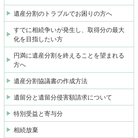
遺産分割のトラブルでお困りの方へ
すでに相続争いが発生し、取得分の最大
化を目指したい方
円満に遺産分割を終えることを望まれる
方へ
遺産分割協議書の作成方法
遺留分と遺留分侵害額請求について
特別受益と寄与分
相続放棄